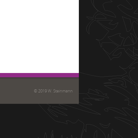
© 2019 W. Steinmann